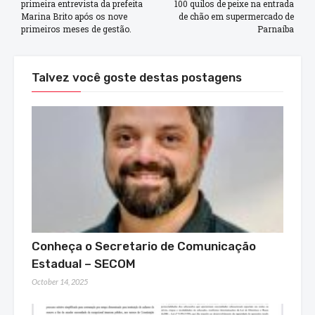
primeira entrevista da prefeita
100 quilos de peixe na entrada
Marina Brito após os nove
de chão em supermercado de
primeiros meses de gestão.
Parnaíba
Talvez você goste destas postagens
Conheça o Secretario de Comunicação
Estadual – SECOM
October 14, 2025