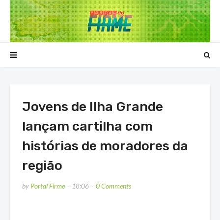
Jovens de Ilha Grande
lançam cartilha com
histórias de moradores da
região
by
Portal Firme
18:06
0 Comments