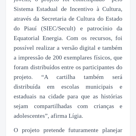
Sistema Estadual de Incentivo à Cultura,
através da Secretaria de Cultura do Estado
do Piauí (SIEC/Secult) e patrocínio da
Equatorial Energia. Com os recursos, foi
possível realizar a versão digital e também
a impressão de 200 exemplares físicos, que
foram distribuídos entre os participantes do
projeto. “A cartilha também será
distribuída em escolas municipais e
estaduais na cidade para que as histórias
sejam compartilhadas com crianças e
adolescentes”, afirma Lígia.
O projeto pretende futuramente planejar