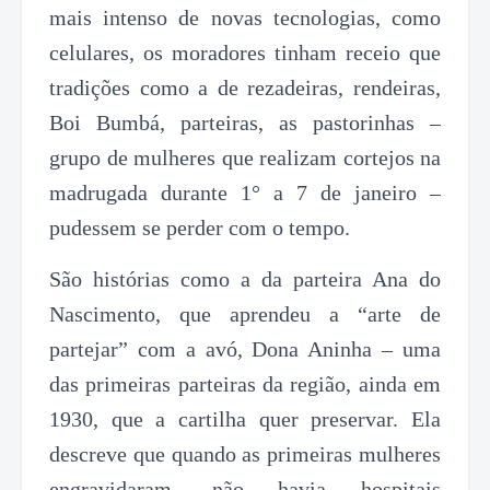
mais intenso de novas tecnologias, como
celulares, os moradores tinham receio que
tradições como a de rezadeiras, rendeiras,
Boi Bumbá, parteiras, as pastorinhas –
grupo de mulheres que realizam cortejos na
madrugada durante 1° a 7 de janeiro –
pudessem se perder com o tempo.
São histórias como a da parteira Ana do
Nascimento, que aprendeu a “arte de
partejar” com a avó, Dona Aninha – uma
das primeiras parteiras da região, ainda em
1930, que a cartilha quer preservar. Ela
descreve que quando as primeiras mulheres
engravidaram, não havia hospitais