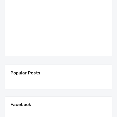
Popular Posts
Facebook