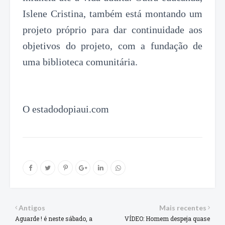
Islene Cristina, também está montando um
projeto próprio para dar continuidade aos
objetivos do projeto, com a fundação de
uma biblioteca comunitária.
O estadodopiaui.com
Antigos
Mais recentes
Aguarde ! é neste sábado, a
VÍDEO: Homem despeja quase