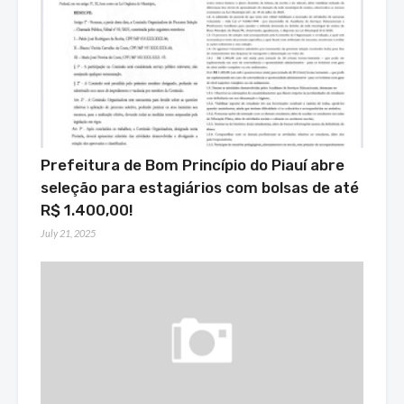
Prefeitura de Bom Princípio do Piauí abre
seleção para estagiários com bolsas de até
R$ 1.400,00!
July 21, 2025