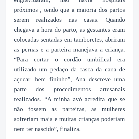
próximos , tendo que a maioria dos partos
serem realizados nas casas. Quando
chegava a hora do parto, as gestantes eram
colocadas sentadas em tamboretes, abriram
as pernas e a parteira manejava a criança.
“Para cortar o cordão umbilical era
utilizado um pedaço da casca da cana de
açucar, bem fininho”, Ana descreve uma
parte dos procedimentos artesanais
realizados. “A minha avó acredita que se
não fossem as parteiras, as mulheres
sofreriam mais e muitas crianças poderiam
nem ter nascido”, finaliza.