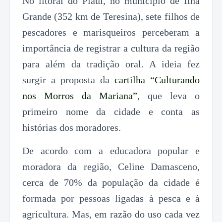
No litoral do Piauí, no município de Ilha
Grande (352 km de Teresina), sete filhos de
pescadores e marisqueiros perceberam a
importância de registrar a cultura da região
para além da tradição oral. A ideia fez
surgir a proposta da
cartilha “Culturando
nos Morros da Mariana”
, que leva o
primeiro nome da cidade e conta as
histórias dos moradores.
De acordo com a educadora popular e
moradora da região, Celine Damasceno,
cerca de 70% da população da cidade é
formada por pessoas ligadas à pesca e à
agricultura. Mas, em razão do uso cada vez