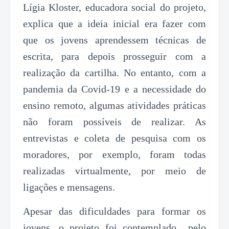
Lígia Kloster, educadora social do projeto,
explica que a ideia inicial era fazer com
que os jovens aprendessem técnicas de
escrita, para depois prosseguir com a
realização da cartilha. No entanto, com a
pandemia da Covid-19 e a necessidade do
ensino remoto, algumas atividades práticas
não foram possíveis de realizar. As
entrevistas e coleta de pesquisa com os
moradores, por exemplo, foram todas
realizadas virtualmente, por meio de
ligações e mensagens.
Apesar das dificuldades para formar os
jovens, o projeto foi contemplado pelo