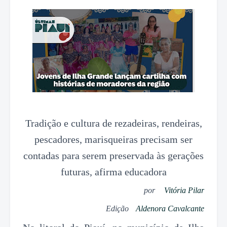
Tradição e cultura de rezadeiras, rendeiras,
pescadores, marisqueiras precisam ser
contadas para serem preservada às gerações
futuras, afirma educadora
por
Vitória Pilar
Edição
Aldenora Cavalcante