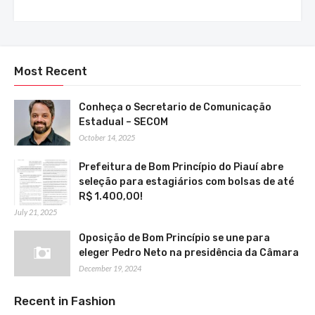
Most Recent
Conheça o Secretario de Comunicação
Estadual – SECOM
October 14, 2025
Prefeitura de Bom Princípio do Piauí abre
seleção para estagiários com bolsas de até
R$ 1.400,00!
July 21, 2025
Oposição de Bom Princípio se une para
eleger Pedro Neto na presidência da Câmara
December 19, 2024
Recent in Fashion