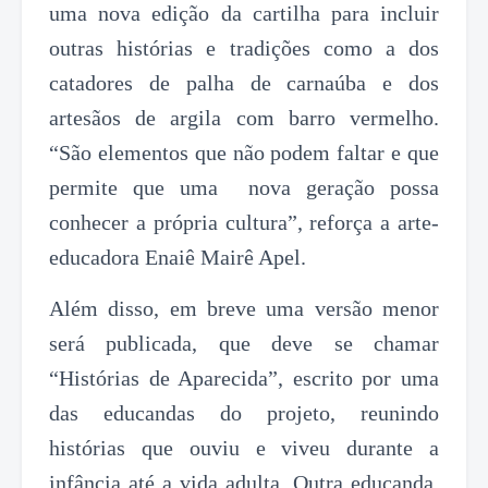
uma nova edição da cartilha para incluir
outras histórias e tradições como a dos
catadores de palha de carnaúba e dos
artesãos de argila com barro vermelho.
“São elementos que não podem faltar e que
permite que uma nova geração possa
conhecer a própria cultura”, reforça a arte-
educadora Enaiê Mairê Apel.
Além disso, em breve uma versão menor
será publicada, que deve se chamar
“Histórias de Aparecida”, escrito por uma
das educandas do projeto, reunindo
histórias que ouviu e viveu durante a
infância até a vida adulta. Outra educanda,