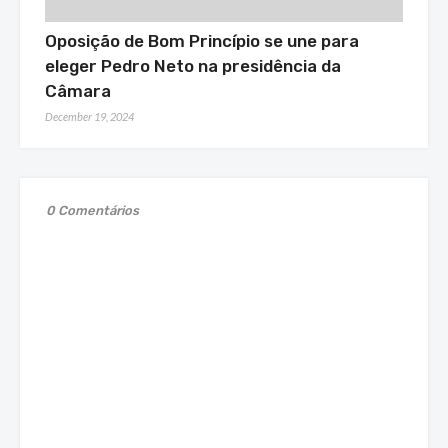
Oposição de Bom Princípio se une para
eleger Pedro Neto na presidência da
Câmara
December 19, 2024
0 Comentários