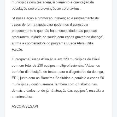
municípios com testagem, isolamento e orientação da
população sobre a prevenção ao coronavírus.
"A nossa ação é promoção, prevenção e rastreamento de
casos de forma rápida para podermos diagnosticar
precocemente e que não haja necessidade das pessoas
procurarem unidade de saúde com casos graves da doença",
afirma a coordenadora do programa Busca Ativa, Dília
Falcão.
O programa Busca Ativa atua em 220 municípios do Piauí
com um total de 230 equipes multiprofissionais. "Atuamos
também distribuição de testes para o diagnóstico da doença,
EPI', junto com as Barreiras Sanitárias e paralelo a esses 50
municípios , continuaremos também com o trabalho nas
demais cidades, onde já há atuação das equipes", ressalta a
coordenadora.
ASCOM/SESAPI