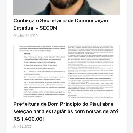
Conheça o Secretario de Comunicação
Estadual – SECOM
October 14, 2025
Prefeitura de Bom Princípio do Piauí abre
seleção para estagiários com bolsas de até
R$ 1.400,00!
July 21, 2025