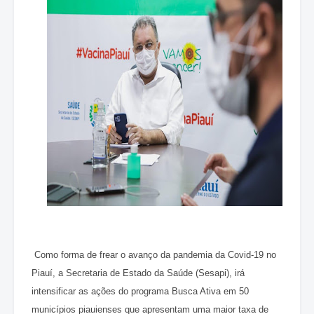
Como forma de frear o avanço da pandemia da Covid-19 no
Piauí, a Secretaria de Estado da Saúde (Sesapi), irá
intensificar as ações do programa Busca Ativa em 50
municípios piauienses que apresentam uma maior taxa de