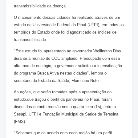
transmissibilidade da doença.
O mapeamento dessas cidades foi realizado através de um
estudo da Universidade Federal do Piauí (UFPI), em todos os
territórios do Estado onde foi diagnosticado os índices de
transmissibilidade.
"Este estudo foi apresentado ao governador Wellington Dias
durante a reunião do COE ampliado. Preocupado com essa
alta taxa de contágio, o governador solicitou a intensificação
do programa Busca Ativa nestas cidades", lembra o
secretário de Estado da Saúde, Florentino Neto.
As ações, que serão tomadas após a apresentação do
estudo,que traçou o perfil da pandemia no Piauí, foram
discutidas durante reunião nesta quarta-feira (15), entre a
Sesapi, UFPI e Fundação Municipal de Saúde de Teresina
(FMS).
"Sabemos que de acordo com cada região há um perfil