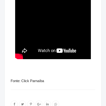
Fonte: Click Parnaíba