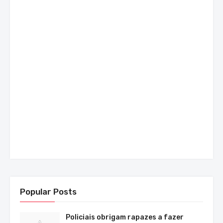
Popular Posts
Policiais obrigam rapazes a fazer