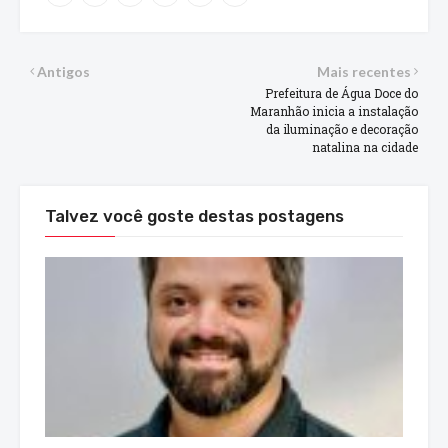
Antigos
Mais recentes
Prefeitura de Água Doce do
Maranhão inicia a instalação
da iluminação e decoração
natalina na cidade
Talvez você goste destas postagens