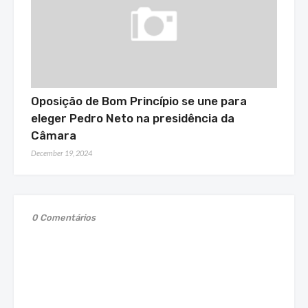
Oposição de Bom Princípio se une para
eleger Pedro Neto na presidência da
Câmara
December 19, 2024
0 Comentários