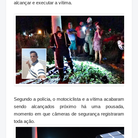
alcançar e executar a vítima.
Segundo a polícia, o motociclista e a vítima acabaram
sendo alcançados próximo há uma pousada,
momento em que câmeras de segurança registraram
toda ação.