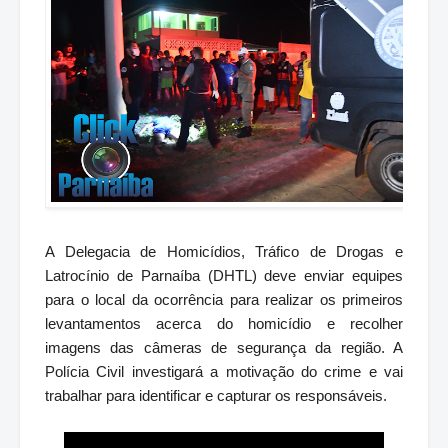
A Delegacia de Homicídios, Tráfico de Drogas e
Latrocínio de Parnaíba (DHTL) deve enviar equipes
para o local da ocorrência para realizar os primeiros
levantamentos acerca do homicídio e recolher
imagens das câmeras de segurança da região. A
Polícia Civil investigará a motivação do crime e vai
trabalhar para identificar e capturar os responsáveis.