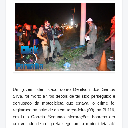
Um jovem identificado como Denílson dos Santos
Silva, foi morto a tiros depois de ter sido perseguido e
derrubado da motocicleta que estava, o crime foi
registrado na noite de ontem terça-feira (08), na PI 116,
em Luís Correia. Segundo informações homens em
um veículo de cor preta seguiram a motocicleta até