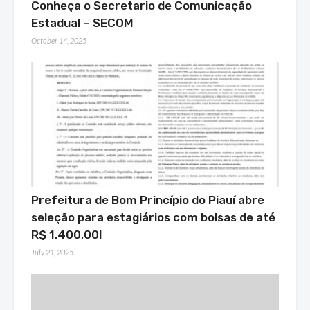
Conheça o Secretario de Comunicação
Estadual – SECOM
October 14, 2025
Prefeitura de Bom Princípio do Piauí abre
seleção para estagiários com bolsas de até
R$ 1.400,00!
July 21, 2025