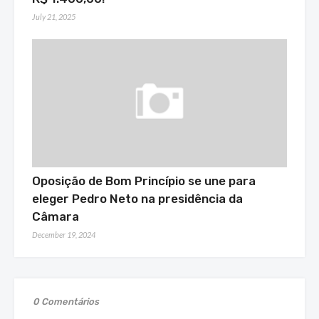
July 21, 2025
Oposição de Bom Princípio se une para
eleger Pedro Neto na presidência da
Câmara
December 19, 2024
0 Comentários