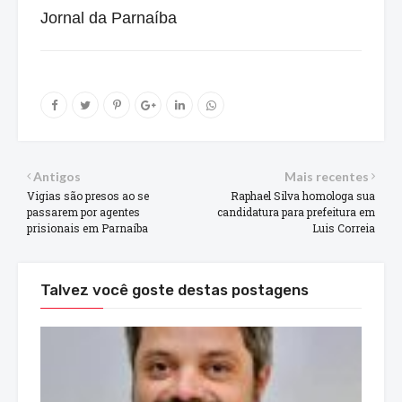
Jornal da Parnaíba
Antigos
Mais recentes
Vigias são presos ao se
Raphael Silva homologa sua
passarem por agentes
candidatura para prefeitura em
prisionais em Parnaíba
Luis Correia
Talvez você goste destas postagens