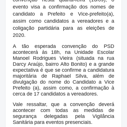
evento visa a confirmação dos nomes de
candidato a Prefeito e Vice-prefeito(a),
assim como candidatos a vereadores e a
coligação partidária para as eleições de
2020.
A tão esperada convenção do PSD
acontecerá às 18h, na Unidade Escolar
Manoel Rodrigues Vieira (situada na rua
Darcy Araújo, bairro Alto Bonito) e a grande
expectativa é que se confirme a candidatura
majoritária de Raphael Silva, além de
divulgação do nome do Candidato a Vice
Prefeito (a), assim como, a confirmação à
cerca de 17 candidatos a vereadores.
Vale ressaltar, que a convenção deverá
acontecer com todas as medidas de
segurança delegadas pela Vigilância
Sanitária para eventos presenciais.