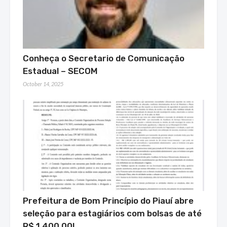
Conheça o Secretario de Comunicação
Estadual – SECOM
October 14, 2025
Prefeitura de Bom Princípio do Piauí abre
seleção para estagiários com bolsas de até
R$ 1.400,00!