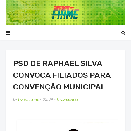
PSD DE RAPHAEL SILVA
CONVOCA FILIADOS PARA
CONVENÇÃO MUNICIPAL
by
Portal Firme
02:34
0 Comments