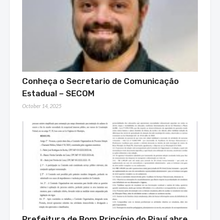
Conheça o Secretario de Comunicação
Estadual – SECOM
October 14, 2025
Prefeitura de Bom Princípio do Piauí abre