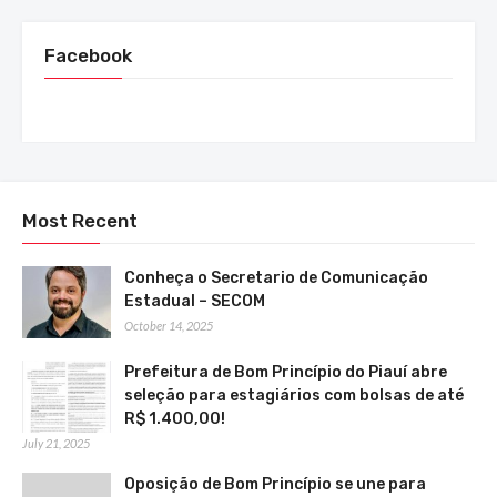
Facebook
Most Recent
Conheça o Secretario de Comunicação
Estadual – SECOM
October 14, 2025
Prefeitura de Bom Princípio do Piauí abre
seleção para estagiários com bolsas de até
R$ 1.400,00!
July 21, 2025
Oposição de Bom Princípio se une para