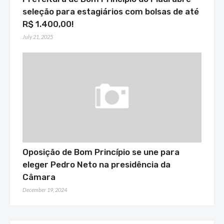
seleção para estagiários com bolsas de até
R$ 1.400,00!
July 21, 2025
Oposição de Bom Princípio se une para
eleger Pedro Neto na presidência da
Câmara
December 19, 2024