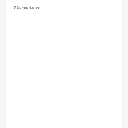
0 Comentários