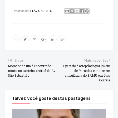
Postado por
FLÁVIO CRISTO
Antigos
Mais recentes
Morador de rua é encontrado
Operário é atropelado por jovem
morto no canteiro central da Av.
de Parnaíba e morre em
São Sebastião
ambulância do SAMU em Luis
Correia
Talvez você goste destas postagens