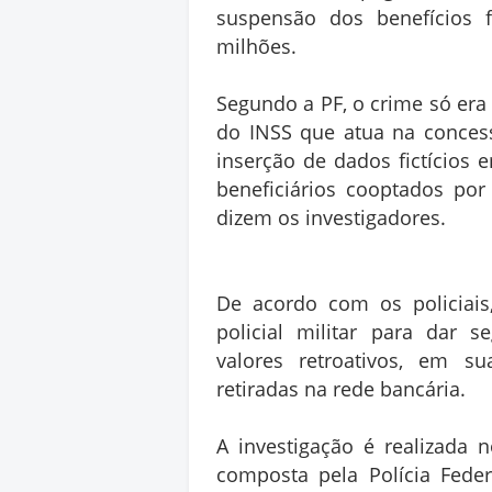
suspensão dos benefícios f
milhões.
Segundo a PF, o crime só era 
do INSS que atua na concess
inserção de dados fictícios 
beneficiários cooptados por 
dizem os investigadores.
De acordo com os policiai
policial militar para dar
valores retroativos, em 
retiradas na rede bancária.
A investigação é realizada n
composta pela Polícia Feder