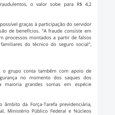
raudulentos, o valor sobe para R$ 4,2
possível graças à participação do servidor
ão de benefícios. "A fraude consiste em
em processos montados a partir de falsos
familiares do técnico do seguro social",
s, o grupo conta também com apoio de
 segurança no momento dos saques dos
sua maioria grandes somas em espécie
o âmbito da Força-Tarefa previdenciária,
al, Ministério Público Federal e Núcleos