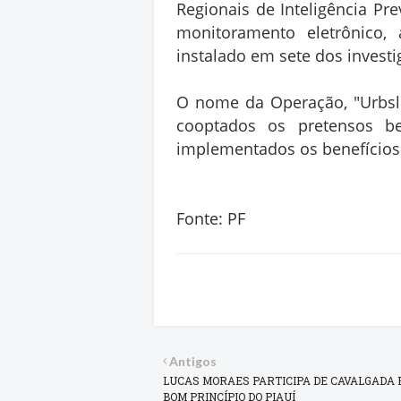
Regionais de Inteligência Pre
monitoramento eletrônico, a
instalado em sete dos investi
O nome da Operação, "Urbsl
cooptados os pretensos b
implementados os benefícios
Fonte: PF
Antigos
LUCAS MORAES PARTICIPA DE CAVALGADA
BOM PRINCÍPIO DO PIAUÍ