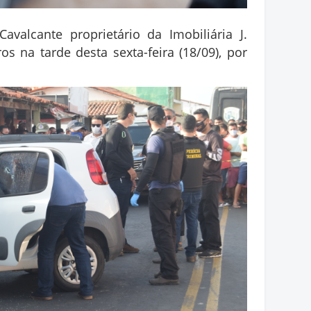
avalcante proprietário da Imobiliária J.
os na tarde desta sexta-feira (18/09), por