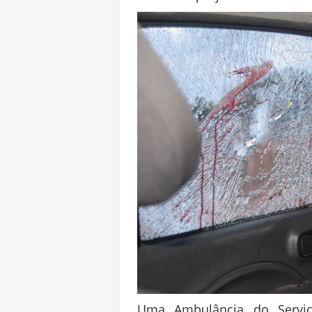
Uma Ambulância do Servi