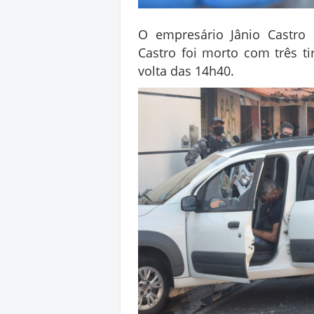
O empresário Jânio Castro C
Castro foi morto com três tir
volta das 14h40.