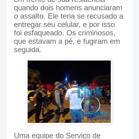
quando dois homens anunciaram
o assalto. Ele teria se recusado a
entregar seu celular, e por isso
foi esfaqueado. Os criminosos,
que estavam a pé, e fugiram em
seguida.
Uma equipe do Serviço de