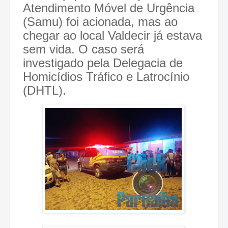
Atendimento Móvel de Urgência
(Samu) foi acionada, mas ao
chegar ao local Valdecir já estava
sem vida. O caso será
investigado pela Delegacia de
Homicídios Tráfico e Latrocínio
(DHTL).