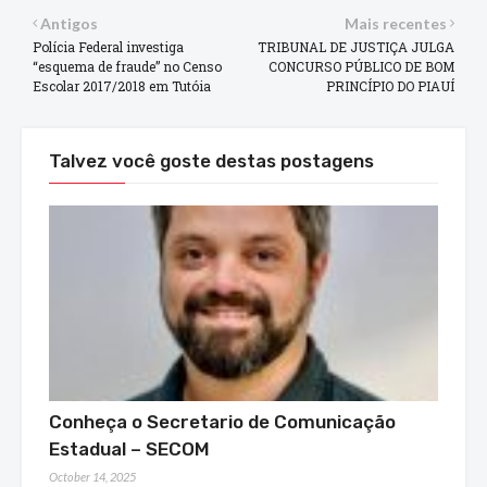
Antigos
Mais recentes
Polícia Federal investiga
TRIBUNAL DE JUSTIÇA JULGA
“esquema de fraude” no Censo
CONCURSO PÚBLICO DE BOM
Escolar 2017/2018 em Tutóia
PRINCÍPIO DO PIAUÍ
Talvez você goste destas postagens
Conheça o Secretario de Comunicação
Estadual – SECOM
October 14, 2025