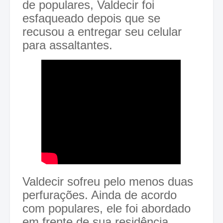
de populares, Valdecir foi
esfaqueado depois que se
recusou a entregar seu celular
para assaltantes.
Valdecir sofreu pelo menos duas
perfurações. Ainda de acordo
com populares, ele foi abordado
em frente de sua residência