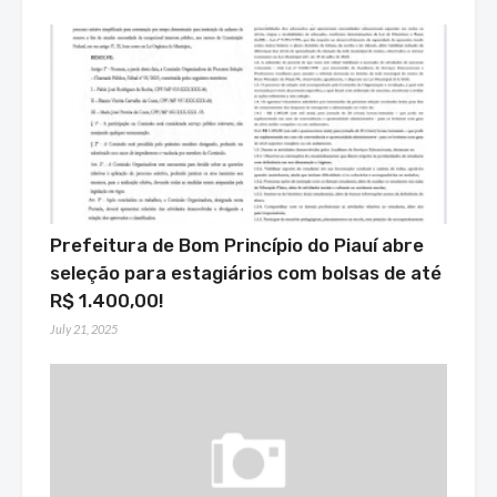
Prefeitura de Bom Princípio do Piauí abre
seleção para estagiários com bolsas de até
R$ 1.400,00!
July 21, 2025