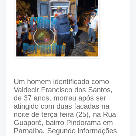
Um homem identificado como
Valdecir Francisco dos Santos,
de 37 anos, morreu após ser
atingido com duas facadas na
noite de terça-feira (25), na Rua
Guaporé, bairro Pindorama em
Parnaíba. Segundo informações