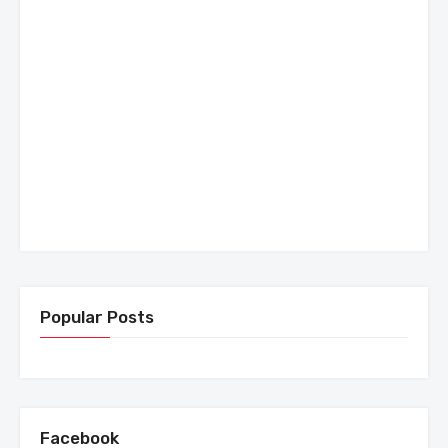
Popular Posts
Facebook