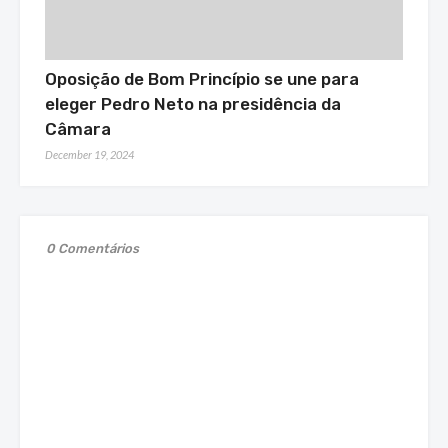
Oposição de Bom Princípio se une para
eleger Pedro Neto na presidência da
Câmara
December 19, 2024
0 Comentários