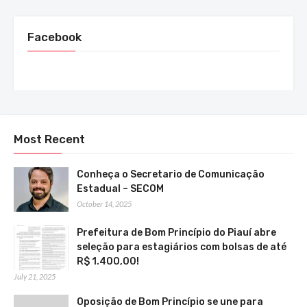
Facebook
Most Recent
Conheça o Secretario de Comunicação
Estadual – SECOM
October 14, 2025
Prefeitura de Bom Princípio do Piauí abre
seleção para estagiários com bolsas de até
R$ 1.400,00!
July 21, 2025
Oposição de Bom Princípio se une para