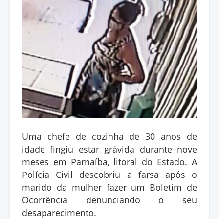
Uma chefe de cozinha de 30 anos de
idade fingiu estar grávida durante nove
meses em Parnaíba, litoral do Estado. A
Polícia Civil descobriu a farsa após o
marido da mulher fazer um Boletim de
Ocorrência denunciando o seu
desaparecimento.