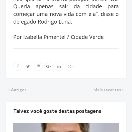
Queria apenas sair da cidade para
começar uma nova vida com ela”, disse o
delegado Rodrigo Luna.
Por Izabella Pimentel / Cidade Verde
Antigos
Mais recentes
Talvez você goste destas postagens