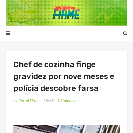
Chef de cozinha finge
gravidez por nove meses e
polícia descobre farsa
by
Portal Firme
15:48
0 Comments