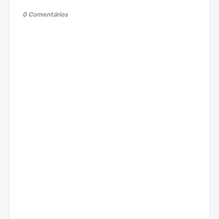
0 Comentários