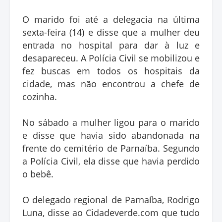
O marido foi até a delegacia na última
sexta-feira (14) e disse que a mulher deu
entrada no hospital para dar à luz e
desapareceu. A Polícia Civil se mobilizou e
fez buscas em todos os hospitais da
cidade, mas não encontrou a chefe de
cozinha.
No sábado a mulher ligou para o marido
e disse que havia sido abandonada na
frente do cemitério de Parnaíba. Segundo
a Polícia Civil, ela disse que havia perdido
o bebê.
O delegado regional de Parnaíba, Rodrigo
Luna, disse ao Cidadeverde.com que tudo