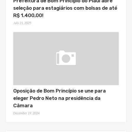
Prefeitura de Bom Princípio do Piauí abre
seleção para estagiários com bolsas de até
R$ 1.400,00!
July 21, 2025
Oposição de Bom Princípio se une para
eleger Pedro Neto na presidência da
Câmara
December 19, 2024