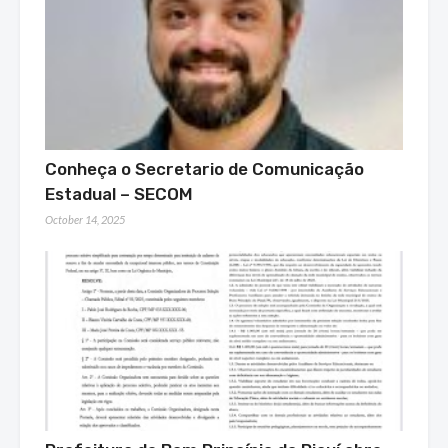
Conheça o Secretario de Comunicação
Estadual – SECOM
October 14, 2025