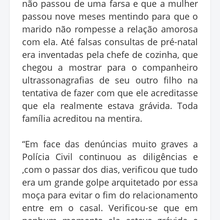
não passou de uma farsa e que a mulher
passou nove meses mentindo para que o
marido não rompesse a relação amorosa
com ela. Até falsas consultas de pré-natal
era inventadas pela chefe de cozinha, que
chegou a mostrar para o companheiro
ultrassonagrafias de seu outro filho na
tentativa de fazer com que ele acreditasse
que ela realmente estava grávida. Toda
família acreditou na mentira.
“Em face das denúncias muito graves a
Polícia Civil continuou as diligências e
,com o passar dos dias, verificou que tudo
era um grande golpe arquitetado por essa
moça para evitar o fim do relacionamento
entre em o casal. Verificou-se que em