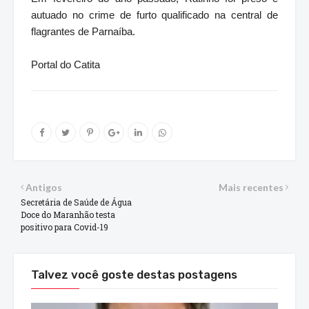
autuado no crime de furto qualificado na central de
flagrantes de Parnaíba.
Portal do Catita
Antigos
Mais recentes
Secretária de Saúde de Água
Doce do Maranhão testa
positivo para Covid-19
Talvez você goste destas postagens