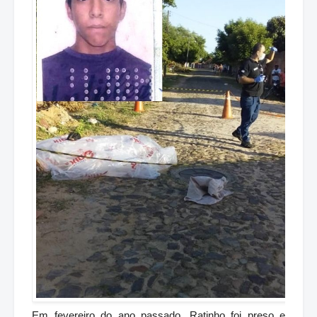
Em fevereiro do ano passado, Ratinho foi preso e