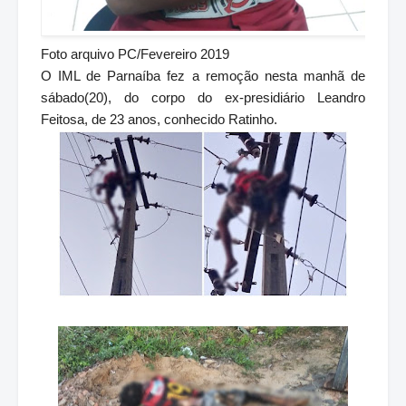
Foto arquivo PC/Fevereiro 2019
O IML de Parnaíba fez a remoção nesta manhã de
sábado(20), do corpo do ex-presidiário Leandro
Feitosa, de 23 anos, conhecido Ratinho.