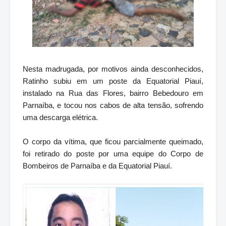
Nesta madrugada, por motivos ainda desconhecidos,
Ratinho subiu em um poste da Equatorial Piauí,
instalado na Rua das Flores, bairro Bebedouro em
Parnaíba, e tocou nos cabos de alta tensão, sofrendo
uma descarga elétrica.
O corpo da vítima, que ficou parcialmente queimado,
foi retirado do poste por uma equipe do Corpo de
Bombeiros de Parnaíba e da Equatorial Piauí.