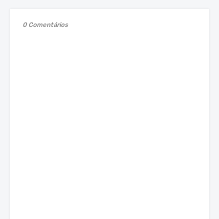
0 Comentários