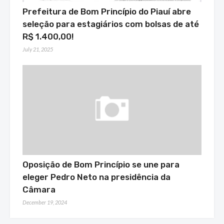
Prefeitura de Bom Princípio do Piauí abre
seleção para estagiários com bolsas de até
R$ 1.400,00!
July 21, 2025
Oposição de Bom Princípio se une para
eleger Pedro Neto na presidência da
Câmara
December 19, 2024