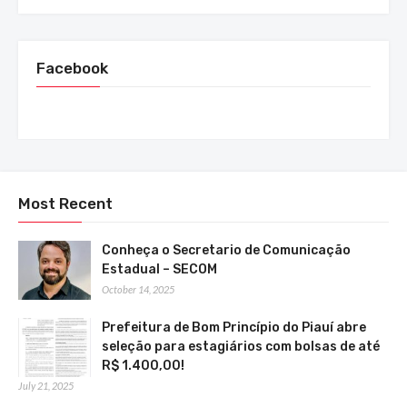
Facebook
Most Recent
Conheça o Secretario de Comunicação
Estadual – SECOM
October 14, 2025
Prefeitura de Bom Princípio do Piauí abre
seleção para estagiários com bolsas de até
R$ 1.400,00!
July 21, 2025