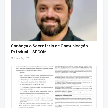
Conheça o Secretario de Comunicação
Estadual – SECOM
October 14, 2025