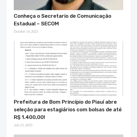
Conheça o Secretario de Comunicação
Estadual – SECOM
October 14, 2025
Prefeitura de Bom Princípio do Piauí abre
seleção para estagiários com bolsas de até
R$ 1.400,00!
July 21, 2025