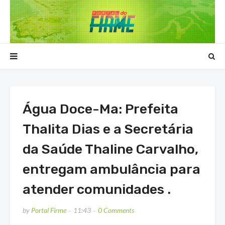
Água Doce-Ma: Prefeita
Thalita Dias e a Secretária
da Saúde Thaline Carvalho,
entregam ambulância para
atender comunidades .
by
Portal Firme
11:43
0 Comments