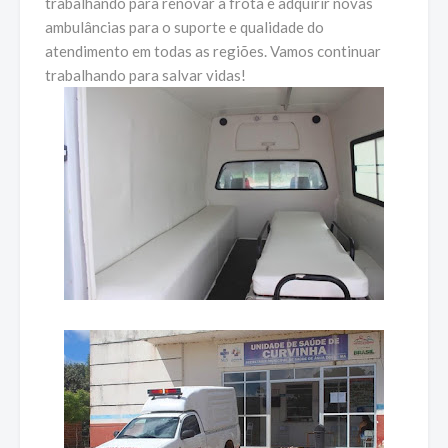
trabalhando para renovar a frota e adquirir novas
ambulâncias para o suporte e qualidade do
atendimento em todas as regiões. Vamos continuar
trabalhando para salvar vidas!