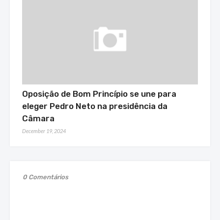
Oposição de Bom Princípio se une para
eleger Pedro Neto na presidência da
Câmara
December 19, 2024
0 Comentários