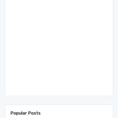
Popular Posts