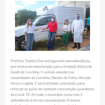
Prefeita Thalita Dias entrega mais uma ambulância,
que estava em manutenção, para a Unidade Básica de
Saúde de Curvinha. O veículo atenderá as
comunidades de Curvinha, Rancho de Folha, Morada
Nova, e região. E será utilizado, sobretudo, para
reforçar as ações de combate e prevenção a pandemia
da Covid-19. Ao todo, o município conta com 3
ambulâncias à serviço da população. Estamos