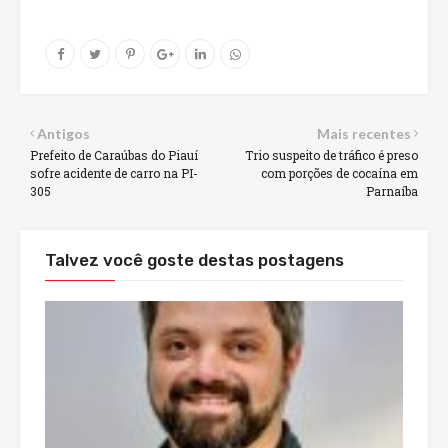
Antigos
Mais recentes
Prefeito de Caraúbas do Piauí
Trio suspeito de tráfico é preso
sofre acidente de carro na PI-
com porções de cocaína em
305
Parnaíba
Talvez você goste destas postagens