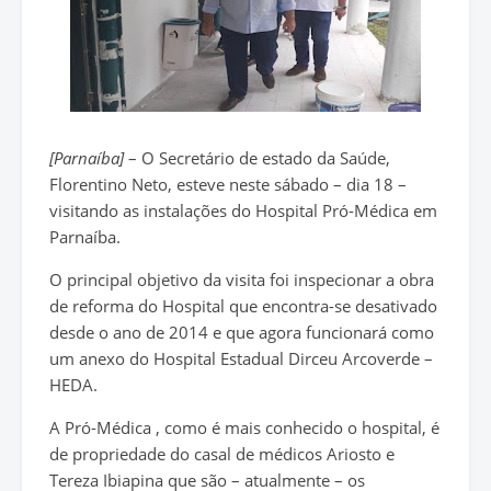
[Parnaíba]
– O Secretário de estado da Saúde,
Florentino Neto, esteve neste sábado – dia 18 –
visitando as instalações do Hospital Pró-Médica em
Parnaíba.
O principal objetivo da visita foi inspecionar a obra
de reforma do Hospital que encontra-se desativado
desde o ano de 2014 e que agora funcionará como
um anexo do Hospital Estadual Dirceu Arcoverde –
HEDA.
A Pró-Médica , como é mais conhecido o hospital, é
de propriedade do casal de médicos Ariosto e
Tereza Ibiapina que são – atualmente – os