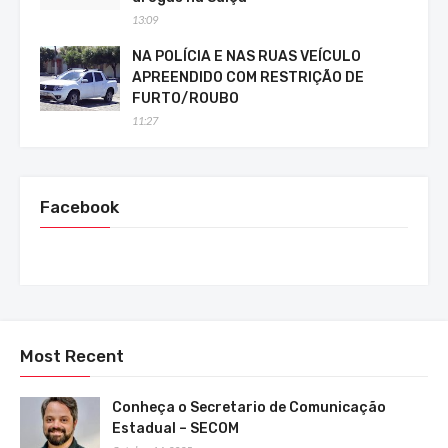
13:09
NA POLÍCIA E NAS RUAS VEÍCULO
APREENDIDO COM RESTRIÇÃO DE
FURTO/ROUBO
11:27
Facebook
Most Recent
Conheça o Secretario de Comunicação
Estadual – SECOM