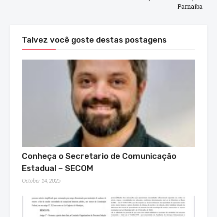
Parnaíba
Talvez você goste destas postagens
Conheça o Secretario de Comunicação
Estadual – SECOM
October 14, 2025