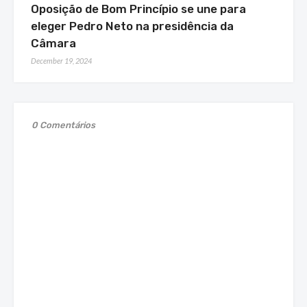
Oposição de Bom Princípio se une para
eleger Pedro Neto na presidência da
Câmara
December 19, 2024
0 Comentários