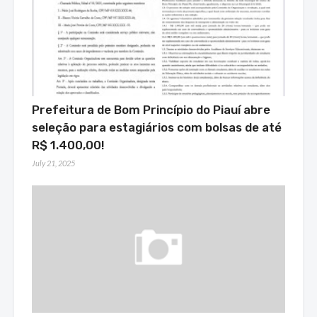
Prefeitura de Bom Princípio do Piauí abre
seleção para estagiários com bolsas de até
R$ 1.400,00!
July 21, 2025