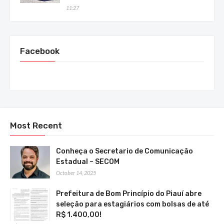
11:27
Facebook
Most Recent
Conheça o Secretario de Comunicação
Estadual – SECOM
October 14, 2025
Prefeitura de Bom Princípio do Piauí abre
seleção para estagiários com bolsas de até
R$ 1.400,00!