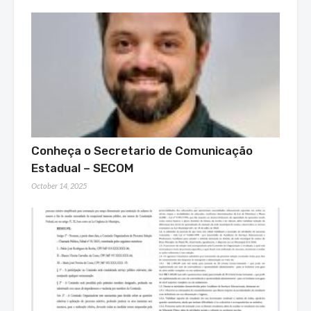
Conheça o Secretario de Comunicação
Estadual – SECOM
October 14, 2025