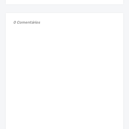
0 Comentários