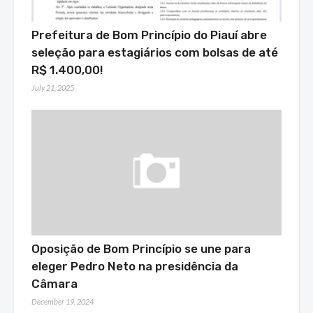
Prefeitura de Bom Princípio do Piauí abre
seleção para estagiários com bolsas de até
R$ 1.400,00!
July 21, 2025
Oposição de Bom Princípio se une para
eleger Pedro Neto na presidência da
Câmara
December 19, 2024