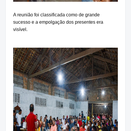
A reunião foi classificada como de grande
sucesso e a empolgação dos presentes era
visível.