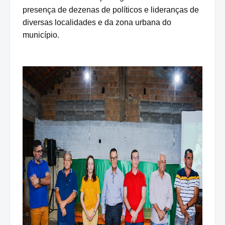
presença de dezenas de políticos e lideranças de
diversas localidades e da zona urbana do
município.