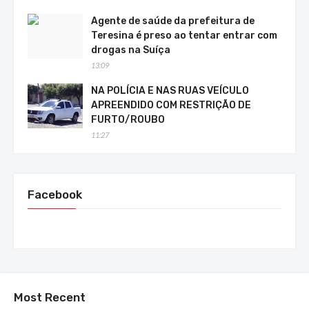
Agente de saúde da prefeitura de
Teresina é preso ao tentar entrar com
drogas na Suíça
13:09
NA POLÍCIA E NAS RUAS VEÍCULO
APREENDIDO COM RESTRIÇÃO DE
FURTO/ROUBO
11:27
Facebook
Most Recent