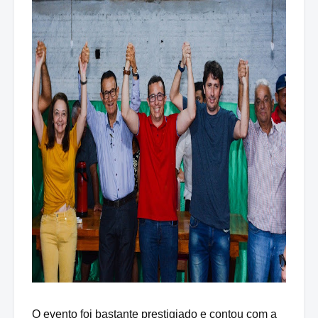
O evento foi bastante prestigiado e contou com a