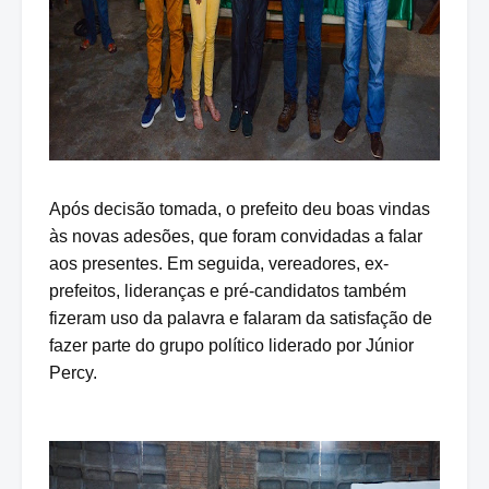
Após decisão tomada, o prefeito deu boas vindas
às novas adesões, que foram convidadas a falar
aos presentes. Em seguida, vereadores, ex-
prefeitos, lideranças e pré-candidatos também
fizeram uso da palavra e falaram da satisfação de
fazer parte do grupo político liderado por Júnior
Percy.