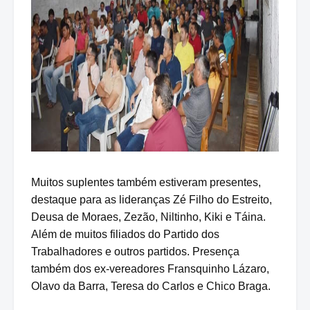
Muitos suplentes também estiveram presentes,
destaque para as lideranças Zé Filho do Estreito,
Deusa de Moraes, Zezão, Niltinho, Kiki e Táina.
Além de muitos filiados do Partido dos
Trabalhadores e outros partidos. Presença
também dos ex-vereadores Fransquinho Lázaro,
Olavo da Barra, Teresa do Carlos e Chico Braga.