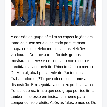
A decisão do grupo põe fim às especulações em
torno de quem seria o indicado para compor
chapa com o prefeito municipal nas eleições
vindouras. Durante a reunião dois grupos
mostraram interesse em indicar o nome do pré-
candidato a vice-prefeito. Primeiro falou o médico
Dr. Marçal, atual presidente do Partido dos
Trabalhadores (PT) que colocou seu nome a
disposição. Em seguida falou a ex-prefeita Ivana
Fortes, que reafirmou que seu grupo político tinha
também interesse em indicar um nome para
compor com o prefeito. Após as falas, o médico Dr.