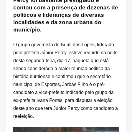
Percy foi bastante prestigiado e
contou com a presença de dezenas de
políticos e lideranças de diversas
localidades e da zona urbana do
município.
O grupo governista de Buriti dos Lopes, liderado
pelo prefeito Júnior Percy, esteve reunido na noite
desta segunda-feira, dia 17, naquela que está
sendo considerada a maior reunião política da
história buritiense e confirmou que o secretário
municipal de Esportes, Jarbas Filho é o pré-
candidato a vice-prefeito indicado pelo grupo da
ex-prefeita Ivana Fortes, para disputar a eleição
deste ano que terá Júnior Percy como candidato a
reeleição.