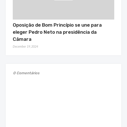
Oposição de Bom Princípio se une para
eleger Pedro Neto na presidência da
Câmara
December 19, 2024
0 Comentários