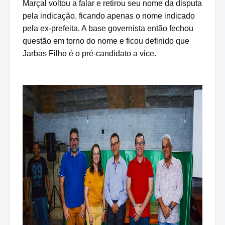
Marçal voltou a falar e retirou seu nome da disputa
pela indicação, ficando apenas o nome indicado
pela ex-prefeita. A base governista então fechou
questão em torno do nome e ficou definido que
Jarbas Filho é o pré-candidato a vice.