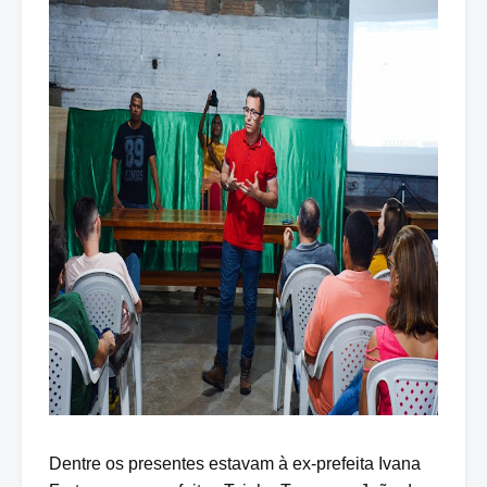
Dentre os presentes estavam à ex-prefeita Ivana