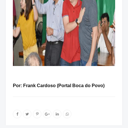
Por: Frank Cardoso (Portal Boca do Povo)