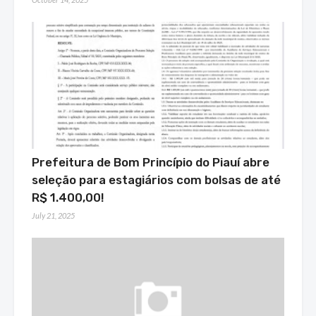
Prefeitura de Bom Princípio do Piauí abre
seleção para estagiários com bolsas de até
R$ 1.400,00!
July 21, 2025