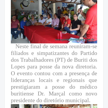
Neste final de semana reuniram-se
filiados e simpatizantes do Partido
dos Trabalhadores (PT) de Buriti dos
Lopes para posse da nova diretoria.
O evento contou com a presença de
lideranças locais e regionais que
prestigiaram a posse do médico
buritiense Dr. Marçal como novo
presidente do diretório municipal.