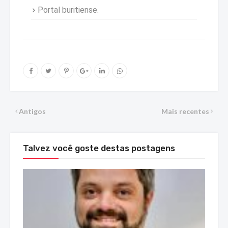
Portal buritiense.
Antigos
Mais recentes
Talvez você goste destas postagens