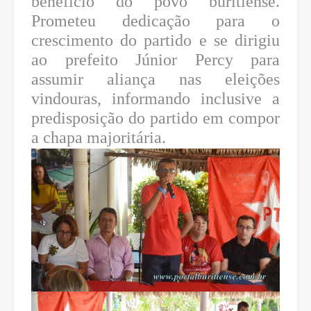
benefício do povo buritiense.
Prometeu dedicação para o
crescimento do partido e se dirigiu
ao prefeito Júnior Percy para
assumir aliança nas eleições
vindouras, informando inclusive a
predisposição do partido em compor
a chapa majoritária.