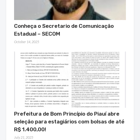
Conheça o Secretario de Comunicação
Estadual – SECOM
October 14, 2025
Prefeitura de Bom Princípio do Piauí abre
seleção para estagiários com bolsas de até
R$ 1.400,00!
July 21, 2025