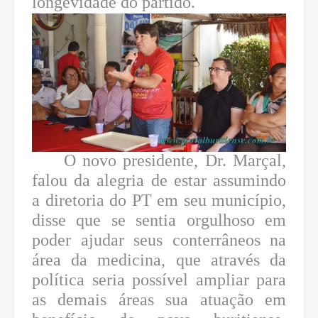
longevidade do partido.
O novo presidente, Dr. Marçal,
falou da alegria de estar assumindo
a diretoria do PT em seu município,
disse que se sentia orgulhoso em
poder ajudar seus conterrâneos na
área da medicina, que através da
política seria possível ampliar para
as demais áreas sua atuação em