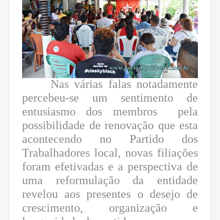
Nas várias falas notadamente
percebeu-se um sentimento de
entusiasmo dos membros pela
possibilidade de renovação que esta
acontecendo no Partido dos
Trabalhadores local, novas filiações
foram efetivadas e a perspectiva de
uma reformulação da entidade
revelou aos presentes o desejo de
crescimento, organização e