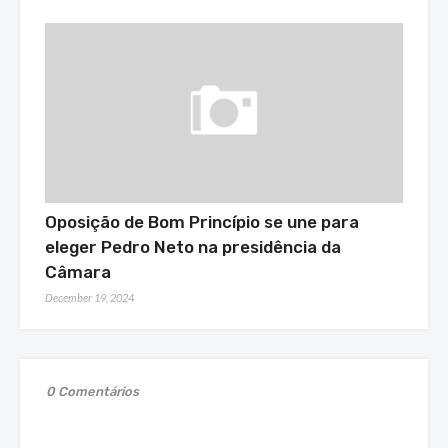
Oposição de Bom Princípio se une para
eleger Pedro Neto na presidência da
Câmara
December 19, 2024
0 Comentários