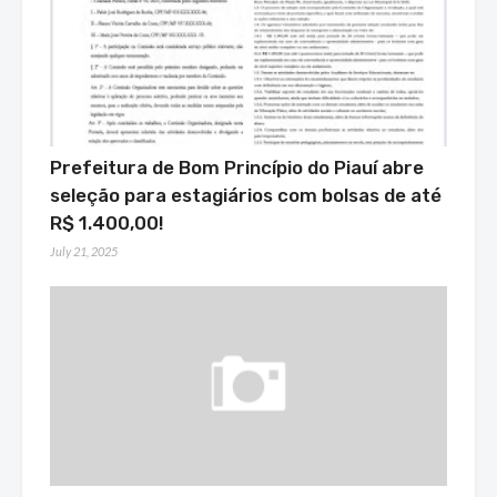
Prefeitura de Bom Princípio do Piauí abre
seleção para estagiários com bolsas de até
R$ 1.400,00!
July 21, 2025