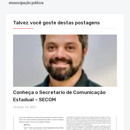
emancipação política
Talvez você goste destas postagens
Conheça o Secretario de Comunicação
Estadual – SECOM
October 14, 2025