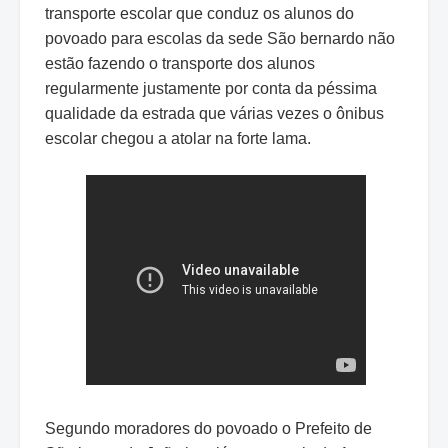
transporte escolar que conduz os alunos do
povoado para escolas da sede São bernardo não
estão fazendo o transporte dos alunos
regularmente justamente por conta da péssima
qualidade da estrada que várias vezes o ônibus
escolar chegou a atolar na forte lama.
Segundo moradores do povoado o Prefeito de