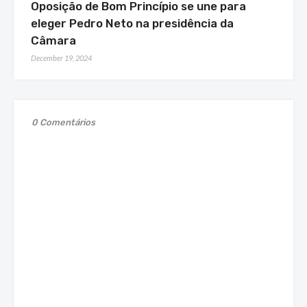
Oposição de Bom Princípio se une para
eleger Pedro Neto na presidência da
Câmara
December 19, 2024
0 Comentários