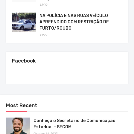
13:09
NA POLÍCIA E NAS RUAS VEÍCULO
APREENDIDO COM RESTRIÇÃO DE
FURTO/ROUBO
11:27
Facebook
Most Recent
Conheça o Secretario de Comunicação
Estadual – SECOM
October 14, 2025