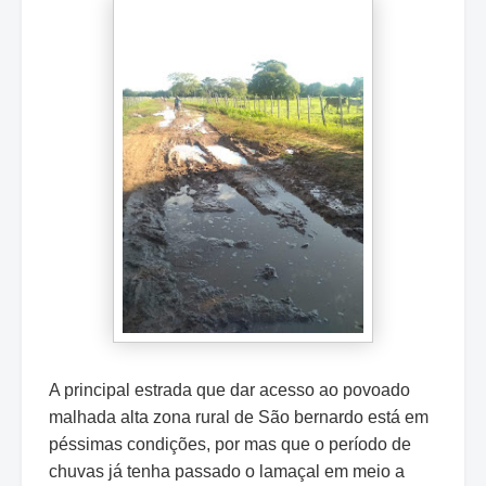
A principal estrada que dar acesso ao povoado
malhada alta zona rural de São bernardo está em
péssimas condições, por mas que o período de
chuvas já tenha passado o lamaçal em meio a