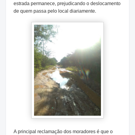
estrada permanece, prejudicando o deslocamento
de quem passa pelo local diariamente.
A principal reclamação dos moradores é que o