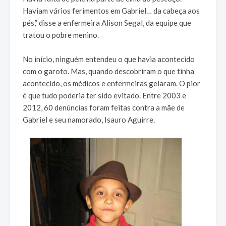
Haviam vários ferimentos em Gabriel… da cabeça aos
pés,” disse a enfermeira Alison Segal, da equipe que
tratou o pobre menino.
No início, ninguém entendeu o que havia acontecido
com o garoto. Mas, quando descobriram o que tinha
acontecido, os médicos e enfermeiras gelaram. O pior
é que tudo poderia ter sido evitado. Entre 2003 e
2012, 60 denúncias foram feitas contra a mãe de
Gabriel e seu namorado, Isauro Aguirre.