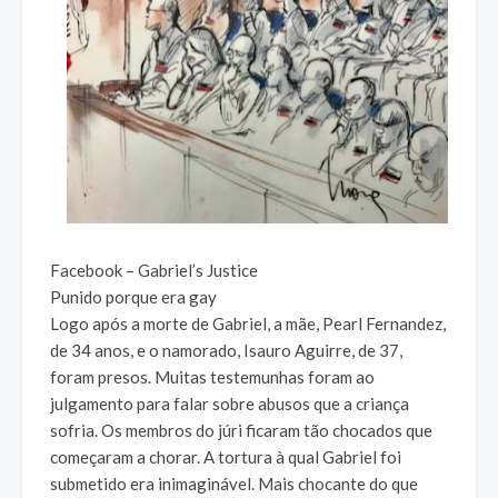
Facebook – Gabriel’s Justice
Punido porque era gay
Logo após a morte de Gabriel, a mãe, Pearl Fernandez,
de 34 anos, e o namorado, Isauro Aguirre, de 37,
foram presos. Muitas testemunhas foram ao
julgamento para falar sobre abusos que a criança
sofria. Os membros do júri ficaram tão chocados que
começaram a chorar. A tortura à qual Gabriel foi
submetido era inimaginável. Mais chocante do que