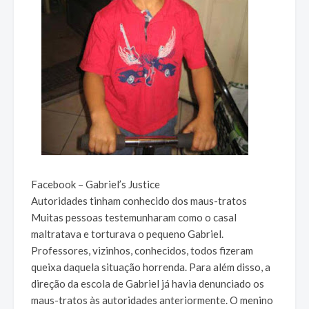
Facebook – Gabriel’s Justice
Autoridades tinham conhecido dos maus-tratos
Muitas pessoas testemunharam como o casal
maltratava e torturava o pequeno Gabriel.
Professores, vizinhos, conhecidos, todos fizeram
queixa daquela situação horrenda. Para além disso, a
direção da escola de Gabriel já havia denunciado os
maus-tratos às autoridades anteriormente. O menino