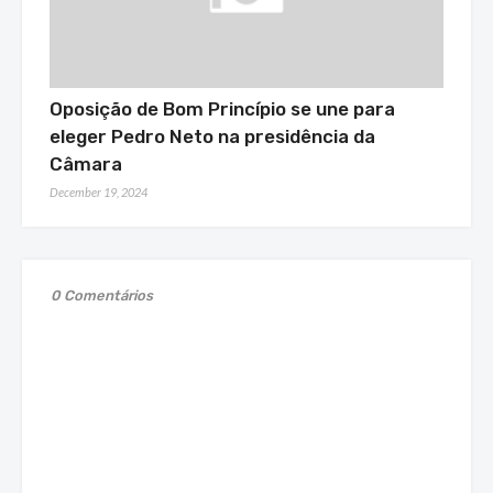
Oposição de Bom Princípio se une para
eleger Pedro Neto na presidência da
Câmara
December 19, 2024
0 Comentários