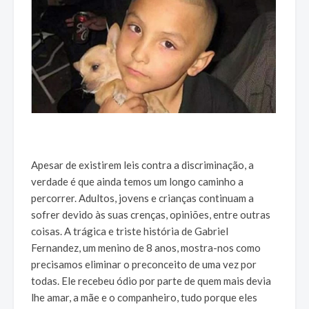
Apesar de existirem leis contra a discriminação, a
verdade é que ainda temos um longo caminho a
percorrer. Adultos, jovens e crianças continuam a
sofrer devido às suas crenças, opiniões, entre outras
coisas. A trágica e triste história de Gabriel
Fernandez, um menino de 8 anos, mostra-nos como
precisamos eliminar o preconceito de uma vez por
todas. Ele recebeu ódio por parte de quem mais devia
lhe amar, a mãe e o companheiro, tudo porque eles