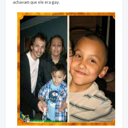
achavam que ele era gay.