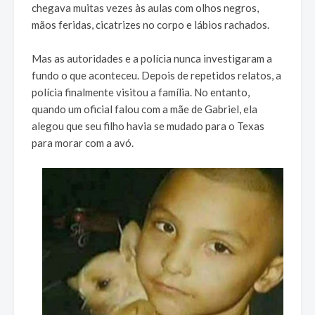
chegava muitas vezes às aulas com olhos negros,
mãos feridas, cicatrizes no corpo e lábios rachados.
Mas as autoridades e a polícia nunca investigaram a
fundo o que aconteceu. Depois de repetidos relatos, a
polícia finalmente visitou a família. No entanto,
quando um oficial falou com a mãe de Gabriel, ela
alegou que seu filho havia se mudado para o Texas
para morar com a avó.