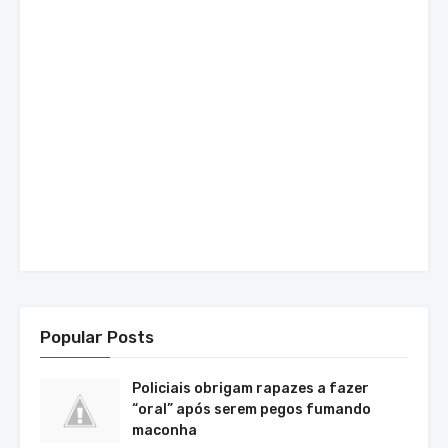
Popular Posts
Policiais obrigam rapazes a fazer
“oral” após serem pegos fumando
maconha