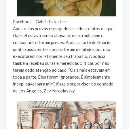
Facebook – Gabriel’s Justice
Apesar das provas esmagadoras e dos relatos de que
Gabriel estava sendo abusado, nem a mãe nem o
companheiro foram presos. Após a morte de Gabriel,
quatro assistentes sociais foram demitidos por não
executarem corretamente seu trabalho. A polícia
também recebeu duras e merecidas críticas por não
terem dado atenção ao caso. “Os sinais estavam em
toda a parte. Eles foram ignorados. É simplesmente
inexplicável para mim”, disse o supervisor do condado
de Los Angeles, Zev Yaroslavsky.