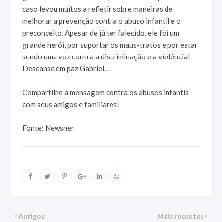
caso levou muitos a refletir sobre maneiras de
melhorar a prevenção contra o abuso infantil e o
preconceito. Apesar de já ter falecido, ele foi um
grande herói, por suportar os maus-tratos e por estar
sendo uma voz contra a discriminação e a violência!
Descanse em paz Gabriel…
Compartilhe a mensagem contra os abusos infantis
com seus amigos e familiares!
Fonte: Newsner
Antigos
Mais recentes