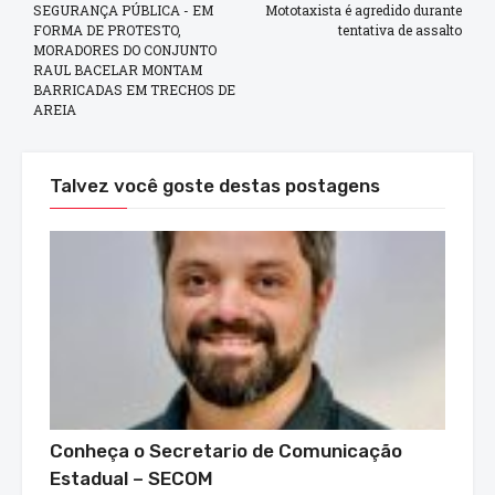
SEGURANÇA PÚBLICA - EM
Mototaxista é agredido durante
FORMA DE PROTESTO,
tentativa de assalto
MORADORES DO CONJUNTO
RAUL BACELAR MONTAM
BARRICADAS EM TRECHOS DE
AREIA
Talvez você goste destas postagens
Conheça o Secretario de Comunicação
Estadual – SECOM