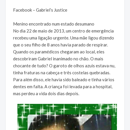
Facebook – Gabriel’s Justice
Menino encontrado num estado desumano
No dia 22 de maio de 2013, um centro de emergência
recebeu uma ligação urgente. Uma mãe ligou dizendo
que o seu filho de 8 anos havia parado de respirar.
Quando os paramédicos chegaram ao local, eles
descobriram Gabriel inanimado no chão. O mais
chocante de tudo? O garoto de olhos azuis estava nu,
tinha fraturas na cabeça e três costelas quebradas.
Para além disso, ele havia sido baleado e tinha vários
dentes em falta. A criança foi levada para a hospital,
mas perdeu a vida dois dias depois.