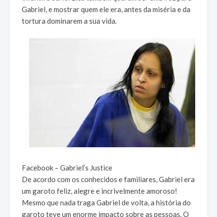
Gabriel, e mostrar quem ele era, antes da miséria e da
tortura dominarem a sua vida.
Facebook – Gabriel’s Justice
De acordo com os conhecidos e familiares, Gabriel era
um garoto feliz, alegre e incrivelmente amoroso!
Mesmo que nada traga Gabriel de volta, a história do
garoto teve um enorme impacto sobre as pessoas. O