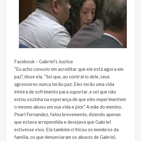
Facebook – Gabriel’s Justice
“Eu acho consolo em acreditar que ele está agora em
paz”, disse ela. “Sei que, ao contrário dele, seus
agressores nunca terão paz. Eles terão uma vida
inteira de sofrimento para suportar, e sei que não
estou sozinha na esperança de que eles experimentem
o mesmo abuso em sua vida e pior.” A mãe do menino,
Pearl Fernandez, falou brevemente, dizendo apenas
que estava arrependida e desejava que Gabriel
estivesse vivo. Ela também criticou os membros da
família, os que denunciaram os abusos de Gabriel,