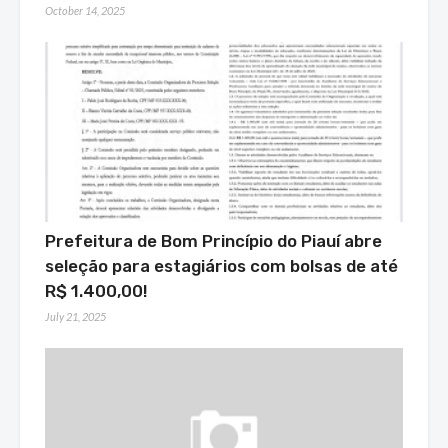
October 14, 2025
Prefeitura de Bom Princípio do Piauí abre
seleção para estagiários com bolsas de até
R$ 1.400,00!
July 21, 2025