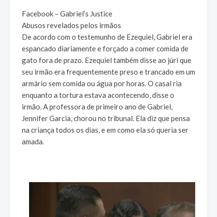
Facebook – Gabriel’s Justice
Abusos revelados pelos irmãos
De acordo com o testemunho de Ezequiel, Gabriel era
espancado diariamente e forçado a comer comida de
gato fora de prazo. Ezequiel também disse ao júri que
seu irmão era frequentemente preso e trancado em um
armário sem comida ou água por horas. O casal ria
enquanto a tortura estava acontecendo, disse o
irmão. A professora de primeiro ano de Gabriel,
Jennifer Garcia, chorou no tribunal. Ela diz que pensa
na criança todos os dias, e em como ela só queria ser
amada.