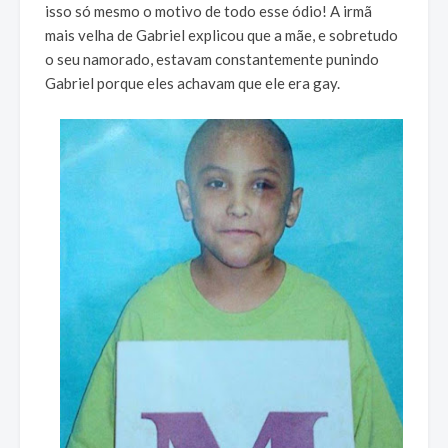
isso só mesmo o motivo de todo esse ódio! A irmã
mais velha de Gabriel explicou que a mãe, e sobretudo
o seu namorado, estavam constantemente punindo
Gabriel porque eles achavam que ele era gay.