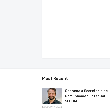
Most Recent
Conheça o Secretario de
Comunicação Estadual –
SECOM
October 14, 2025