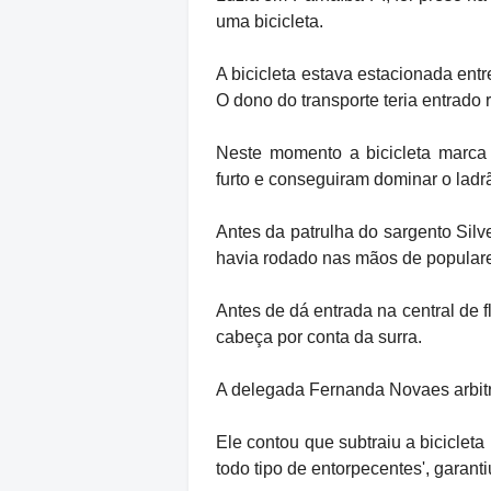
uma bicicleta.
A bicicleta estava estacionada ent
O dono do transporte teria entrado
Neste momento a bicicleta marca 
furto e conseguiram dominar o ladr
Antes da patrulha do sargento Silve
havia rodado nas mãos de popular
Antes de dá entrada na central de f
cabeça por conta da surra.
A delegada Fernanda Novaes arbitro
Ele contou que subtraiu a bicicleta
todo tipo de entorpecentes', garanti