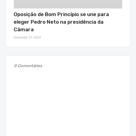
Oposição de Bom Princípio se une para
eleger Pedro Neto na presidência da
Câmara
December 19, 2024
0 Comentários