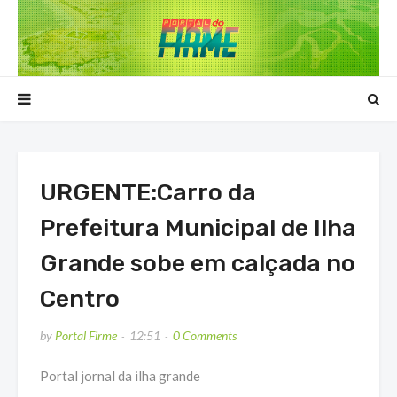
URGENTE:Carro da
Prefeitura Municipal de Ilha
Grande sobe em calçada no
Centro
by
Portal Firme
12:51
0 Comments
Portal jornal da ilha grande