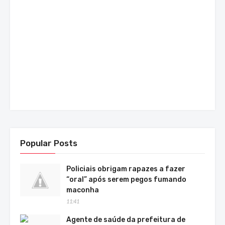
Popular Posts
Policiais obrigam rapazes a fazer
“oral” após serem pegos fumando
maconha
11:41
Agente de saúde da prefeitura de