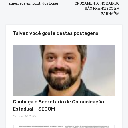
ameaçada em Buriti dos Lopes
CRUZAMENTO NO BAIRRO
SÃO FRANCISCO EM
PARNAÍBA
Talvez você goste destas postagens
Conheça o Secretario de Comunicação
Estadual – SECOM
October 14, 2025