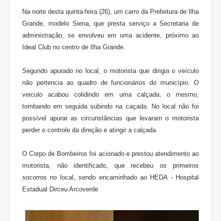
Na noite desta quinta-feira (26), um carro da Prefeitura de Ilha
Grande, modelo Siena, que presta serviço a Secretaria de
administração, se envolveu em uma acidente, próximo ao
Ideal Club no centro de Ilha Grande.
Segundo apurado no local, o motorista que dirigia o veículo
não pertencia ao quadro de funcionários do município. O
veiculo acabou colidindo em uma calçada, o mesmo,
tombando em seguida subindo na caçada. No local não foi
possível apurar as circunstâncias que levaram o motorista
perder o controle da direção e atingir a calçada.
O Corpo de Bombeiros foi acionado e prestou atendimento ao
motorista, não identificado, que recebeu os primeiros
socorros no local, sendo encaminhado ao HEDA - Hospital
Estadual Dirceu Arcoverde