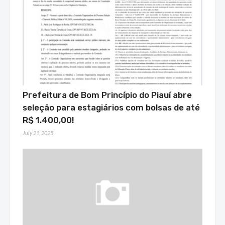
Prefeitura de Bom Princípio do Piauí abre
seleção para estagiários com bolsas de até
R$ 1.400,00!
July 21, 2025