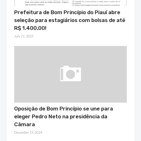
Prefeitura de Bom Princípio do Piauí abre
seleção para estagiários com bolsas de até
R$ 1.400,00!
July 21, 2025
Oposição de Bom Princípio se une para
eleger Pedro Neto na presidência da
Câmara
December 19, 2024