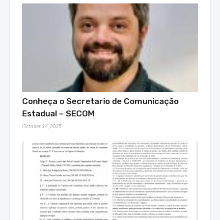
Conheça o Secretario de Comunicação
Estadual – SECOM
October 14, 2025