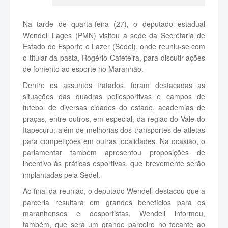
Na tarde de quarta-feira (27), o deputado estadual
Wendell Lages (PMN) visitou a sede da Secretaria de
Estado do Esporte e Lazer (Sedel), onde reuniu-se com
o titular da pasta, Rogério Cafeteira, para discutir ações
de fomento ao esporte no Maranhão.
Dentre os assuntos tratados, foram destacadas as
situações das quadras poliesportivas e campos de
futebol de diversas cidades do estado, academias de
praças, entre outros, em especial, da região do Vale do
Itapecuru; além de melhorias dos transportes de atletas
para competições em outras localidades. Na ocasião, o
parlamentar também apresentou proposições de
incentivo às práticas esportivas, que brevemente serão
implantadas pela Sedel.
Ao final da reunião, o deputado Wendell destacou que a
parceria resultará em grandes benefícios para os
maranhenses e desportistas. Wendell informou,
também, que será um grande parceiro no tocante ao