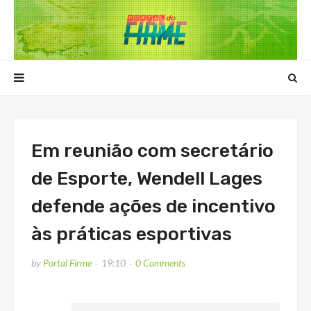
Em reunião com secretário
de Esporte, Wendell Lages
defende ações de incentivo
às práticas esportivas
by
Portal Firme
19:10
0 Comments