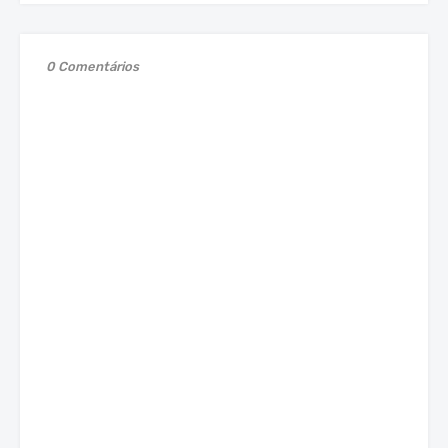
0 Comentários