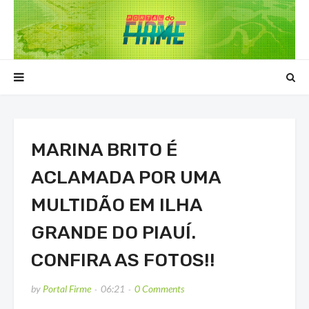
MARINA BRITO É
ACLAMADA POR UMA
MULTIDÃO EM ILHA
GRANDE DO PIAUÍ.
CONFIRA AS FOTOS!!
by
Portal Firme
06:21
0 Comments