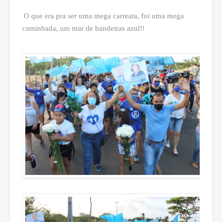
O que era pra ser uma mega carreata, foi uma mega
caminhada, um mar de bandeiras azul!!