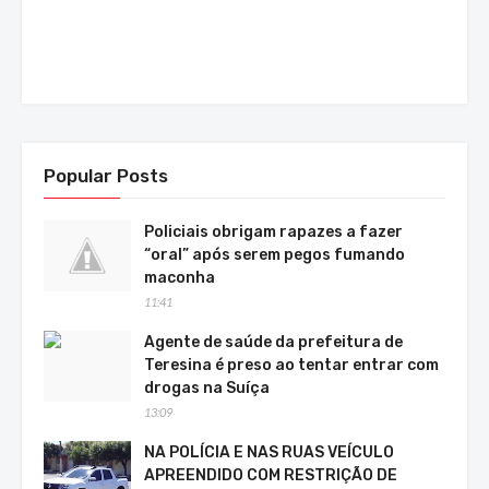
Popular Posts
Policiais obrigam rapazes a fazer
“oral” após serem pegos fumando
maconha
11:41
Agente de saúde da prefeitura de
Teresina é preso ao tentar entrar com
drogas na Suíça
13:09
NA POLÍCIA E NAS RUAS VEÍCULO
APREENDIDO COM RESTRIÇÃO DE