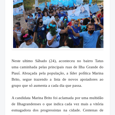
Neste ultimo Sábado (24), aconteceu no bairro Tatus
uma caminhada pelas principais ruas de Ilha Grande do
Piauí. Abraçada pela população, a líder política Marina
Brito, segue trazendo a lista de novos apoiadores ao
grupo que só aumenta a cada dia que passa.
A candidata Marina Brito foi aclamada por uma multidão
de Ilhagrandenses o que indica cada vez mais a vitória
esmagadora dos progressistas na cidade. Centenas de