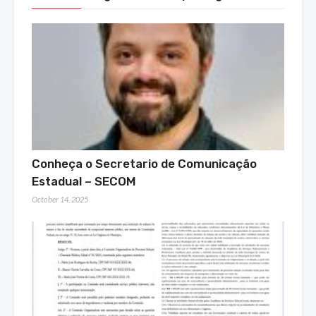
Conheça o Secretario de Comunicação
Estadual – SECOM
October 14, 2025