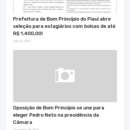
Prefeitura de Bom Princípio do Piauí abre
seleção para estagiários com bolsas de até
R$ 1.400,00!
July 21, 2025
Oposição de Bom Princípio se une para
eleger Pedro Neto na presidência da
Câmara
December 19, 2024