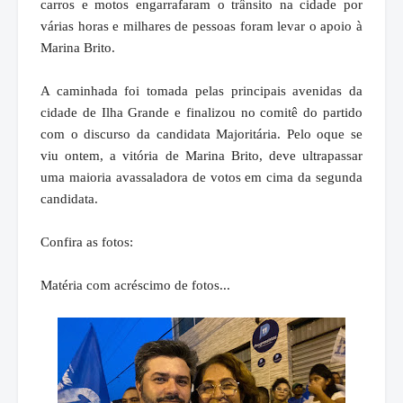
carros e motos engarrafaram o trânsito na cidade por
várias horas e milhares de pessoas foram levar o apoio à
Marina Brito.
A caminhada foi tomada pelas principais avenidas da
cidade de Ilha Grande e finalizou no comitê do partido
com o discurso da candidata Majoritária. Pelo oque se
viu ontem, a vitória de Marina Brito, deve ultrapassar
uma maioria avassaladora de votos em cima da segunda
candidata.
Confira as fotos:
Matéria com acréscimo de fotos...