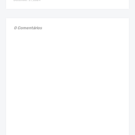
0 Comentários