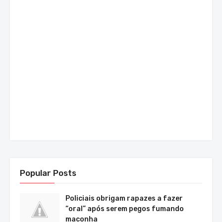
Popular Posts
Policiais obrigam rapazes a fazer
“oral” após serem pegos fumando
maconha