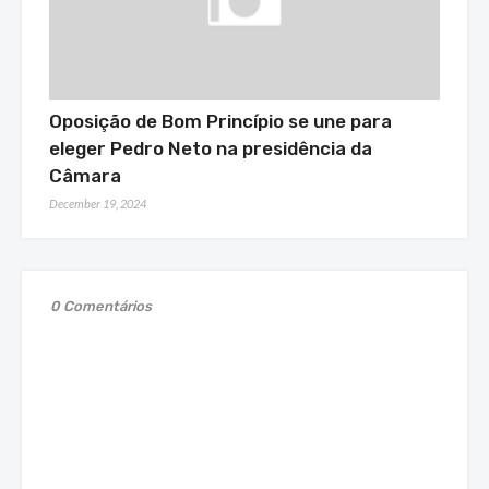
Oposição de Bom Princípio se une para
eleger Pedro Neto na presidência da
Câmara
December 19, 2024
0 Comentários