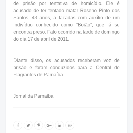
de prisão por tentativa de homicídio. Ele é
acusado de ter tentado matar Roseno Pinto dos
Santos, 43 anos, a facadas com auxílio de um
indivíduo conhecido como “Boião”, que já se
encontra preso. Fato ocorrido na tarde de domingo
do dia 17 de abril de 2011.
Diante disso, os acusados receberam voz de
prisão e foram conduzidos para a Central de
Flagrantes de Parnaíba.
Jornal da Parnaíba