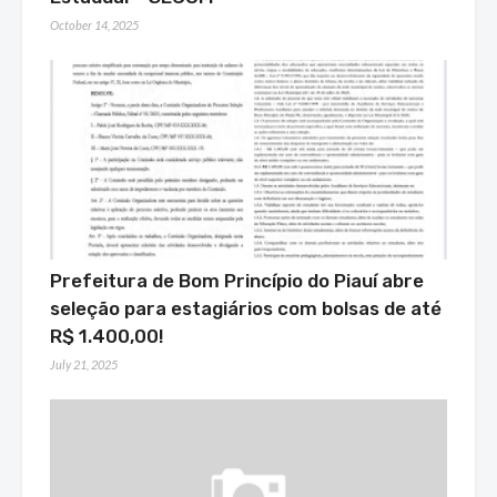
October 14, 2025
Prefeitura de Bom Princípio do Piauí abre
seleção para estagiários com bolsas de até
R$ 1.400,00!
July 21, 2025