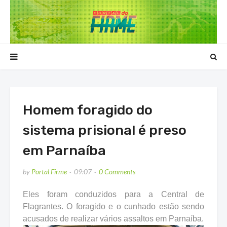
Homem foragido do
sistema prisional é preso
em Parnaíba
by
Portal Firme
09:07
0 Comments
Eles foram conduzidos para a Central de
Flagrantes. O foragido e o cunhado estão sendo
acusados de realizar vários assaltos em Parnaíba.