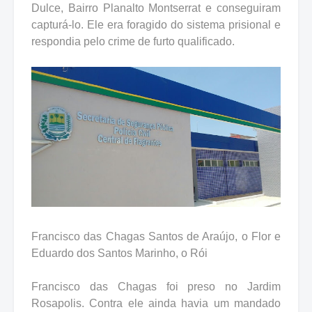
Dulce, Bairro Planalto Montserrat e conseguiram
capturá-lo. Ele era foragido do sistema prisional e
respondia pelo crime de furto qualificado.
Francisco das Chagas Santos de Araújo, o Flor e
Eduardo dos Santos Marinho, o Rói
Francisco das Chagas foi preso no Jardim
Rosapolis. Contra ele ainda havia um mandado