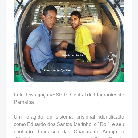
Foto: Divulgação/SSP-PI Central de Flagrantes de
Parnaíba
Um foragido do sistema prisional identificado
como Eduardo dos Santos Marinho, o "Rói", e seu
cunhado, Francisco das Chagas de Araújo, o